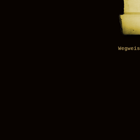
Wegweis