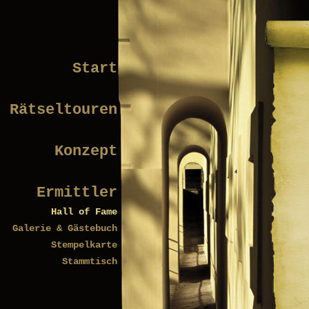
Start
Rätseltouren
Konzept
Ermittler
Hall of Fame
Galerie & Gästebuch
Stempelkarte
Stammtisch