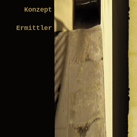
Konzept
Ermittler